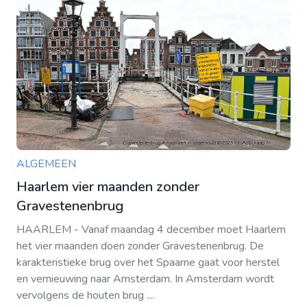
ALGEMEEN
Haarlem vier maanden zonder
Gravestenenbrug
HAARLEM - Vanaf maandag 4 december moet Haarlem
het vier maanden doen zonder Gravestenenbrug. De
karakteristieke brug over het Spaarne gaat voor herstel
en vernieuwing naar Amsterdam. In Amsterdam wordt
vervolgens de houten brug ....