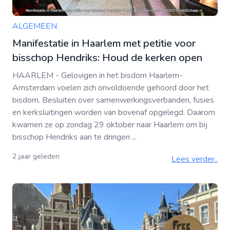
ALGEMEEN
Manifestatie in Haarlem met petitie voor
bisschop Hendriks: Houd de kerken open
HAARLEM - Gelovigen in het bisdom Haarlem-
Amsterdam voelen zich onvoldoende gehoord door het
bisdom. Besluiten over samenwerkingsverbanden, fusies
en kerksluitingen worden van bovenaf opgelegd. Daarom
kwamen ze op zondag 29 oktober naar Haarlem om bij
bisschop Hendriks aan te dringen ...
2 jaar geleden
Lees verder..