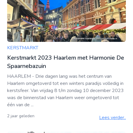
KERSTMARKT
Kerstmarkt 2023 Haarlem met Harmonie De
Spaarnebazuin
HAARLEM - Drie dagen lang was het centrum van
Haarlem omgetoverd tot een winters paradijs volledig in
kerstsfeer. Van vrijdag 8 t/m zondag 10 december 2023
was de binnenstad van Haarlem weer omgetoverd tot
één van de ...
2 jaar geleden
Lees verder..