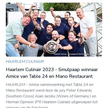
HAARLEM CULINAIR
Haarlem Culinair 2023 - Smulpaap winnaar
Amice van Table 24 en Mano Restaurant
HAARLEM - Amice samenwerking met Table 24 en
Mano Restaurant werd door de jury Peter Edwards
(Southern Cross) Alain Jacobs (Wines of Germany ) en
Herman Opmeer (PR Haarlem Culinair) uitgeroepen tot
winnaar van de Smulpaap ...