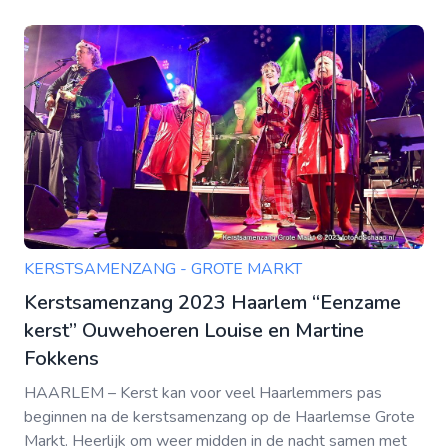
KERSTSAMENZANG - GROTE MARKT
Kerstsamenzang 2023 Haarlem “Eenzame
kerst” Ouwehoeren Louise en Martine
Fokkens
HAARLEM – Kerst kan voor veel Haarlemmers pas
beginnen na de kerstsamenzang op de Haarlemse Grote
Markt. Heerlijk om weer midden in de nacht samen met