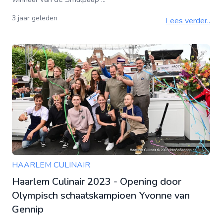
3 jaar geleden
Lees verder..
HAARLEM CULINAIR
Haarlem Culinair 2023 - Opening door
Olympisch schaatskampioen Yvonne van
Gennip