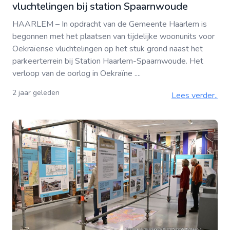
vluchtelingen bij station Spaarnwoude
HAARLEM – In opdracht van de Gemeente Haarlem is
begonnen met het plaatsen van tijdelijke woonunits voor
Oekraïense vluchtelingen op het stuk grond naast het
parkeerterrein bij Station Haarlem-Spaarnwoude. Het
verloop van de oorlog in Oekraïne ....
2 jaar geleden
Lees verder..