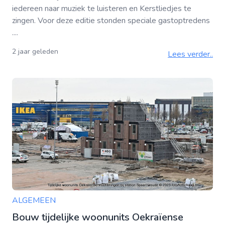
iedereen naar muziek te luisteren en Kerstliedjes te
zingen. Voor deze editie stonden speciale gastoptredens
....
2 jaar geleden
Lees verder..
ALGEMEEN
Bouw tijdelijke woonunits Oekraïense