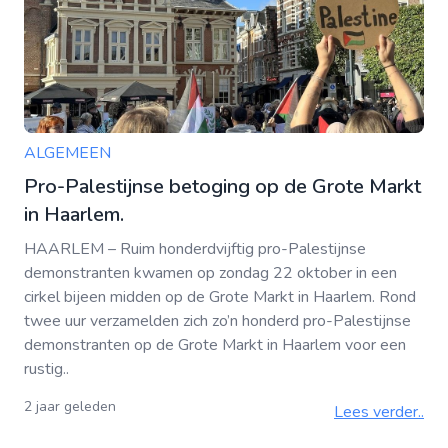
ALGEMEEN
Pro-Palestijnse betoging op de Grote Markt
in Haarlem.
HAARLEM – Ruim honderdvijftig pro-Palestijnse
demonstranten kwamen op zondag 22 oktober in een
cirkel bijeen midden op de Grote Markt in Haarlem. Rond
twee uur verzamelden zich zo’n honderd pro-Palestijnse
demonstranten op de Grote Markt in Haarlem voor een
rustig..
2 jaar geleden
Lees verder..