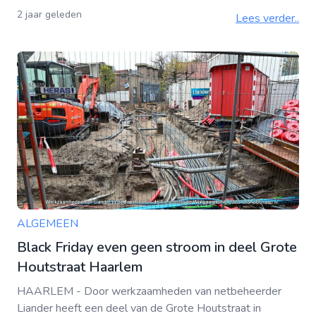
2 jaar geleden
Lees verder..
ALGEMEEN
Black Friday even geen stroom in deel Grote
Houtstraat Haarlem
HAARLEM - Door werkzaamheden van netbeheerder
Liander heeft een deel van de Grote Houtstraat in