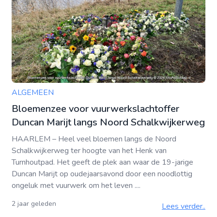
ALGEMEEN
Bloemenzee voor vuurwerkslachtoffer
Duncan Marijt langs Noord Schalkwijkerweg
HAARLEM – Heel veel bloemen langs de Noord
Schalkwijkerweg ter hoogte van het Henk van
Turnhoutpad. Het geeft de plek aan waar de 19-jarige
Duncan Marijt op oudejaarsavond door een noodlottig
ongeluk met vuurwerk om het leven ....
2 jaar geleden
Lees verder..