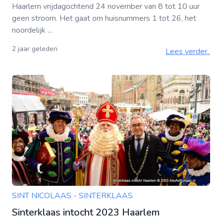
Haarlem vrijdagochtend 24 november van 8 tot 10 uur
geen stroom. Het gaat om huisnummers 1 tot 26, het
noordelijk ...
2 jaar geleden
Lees verder..
SINT NICOLAAS - SINTERKLAAS
Sinterklaas intocht 2023 Haarlem