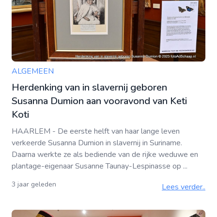
ALGEMEEN
Herdenking van in slavernij geboren
Susanna Dumion aan vooravond van Keti
Koti
HAARLEM - De eerste helft van haar lange leven
verkeerde Susanna Dumion in slavernij in Suriname.
Daarna werkte ze als bediende van de rijke weduwe en
plantage-eigenaar Susanne Taunay-Lespinasse op ...
3 jaar geleden
Lees verder..