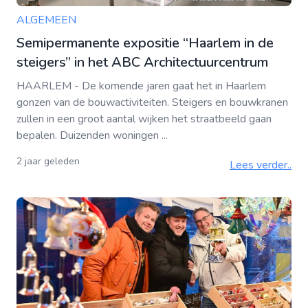
ALGEMEEN
Semipermanente expositie “Haarlem in de
steigers” in het ABC Architectuurcentrum
HAARLEM - De komende jaren gaat het in Haarlem
gonzen van de bouwactiviteiten. Steigers en bouwkranen
zullen in een groot aantal wijken het straatbeeld gaan
bepalen. Duizenden woningen ...
2 jaar geleden
Lees verder..