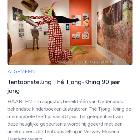
ALGEMEEN
Tentoonstelling Thé Tjong-Khing 90 jaar
jong
HAARLEM - In augustus bereikt één van Nederlands
bekendste kinderboekenillustratoren Thé Tjong-Khing de
memorabele leeftijd van 90 jaar. Ter gelegenheid van
deze heuglijke gebeurtenis wordt hij geëerd met een
unieke overzichtstentoonstelling in Verwey Museum
Haarlem, waarin ...