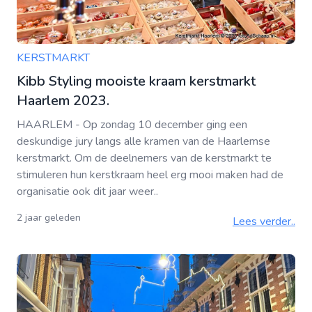
KERSTMARKT
Kibb Styling mooiste kraam kerstmarkt
Haarlem 2023.
HAARLEM - Op zondag 10 december ging een
deskundige jury langs alle kramen van de Haarlemse
kerstmarkt. Om de deelnemers van de kerstmarkt te
stimuleren hun kerstkraam heel erg mooi maken had de
organisatie ook dit jaar weer..
2 jaar geleden
Lees verder..