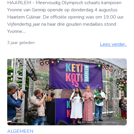
HAARLEM - Meervoudig Olympisch schaats kampioen
Yvonne van Gennip opende op donderdag 4 augustus
Haarlem Culinair. De officiële opening was om 19.00 uur.
Vijfendertig jaar na haar drie gouden medailles stond
Yvonne....
3 jaar geleden
Lees verder..
ALGEMEEN