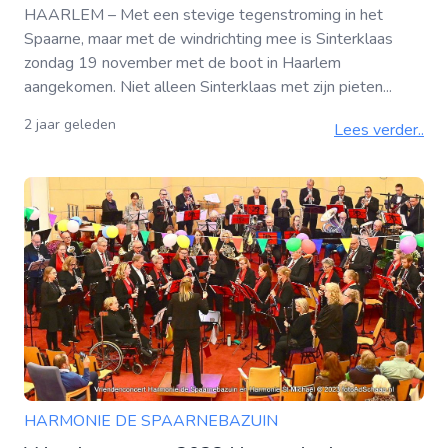
HAARLEM – Met een stevige tegenstroming in het
Spaarne, maar met de windrichting mee is Sinterklaas
zondag 19 november met de boot in Haarlem
aangekomen. Niet alleen Sinterklaas met zijn pieten...
2 jaar geleden
Lees verder..
HARMONIE DE SPAARNEBAZUIN