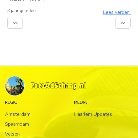
3 jaar geleden
Lees verder..
<<
>>
REGIO
MEDIA
Amsterdam
Haarlem Updates
Spaarndam
Velsen