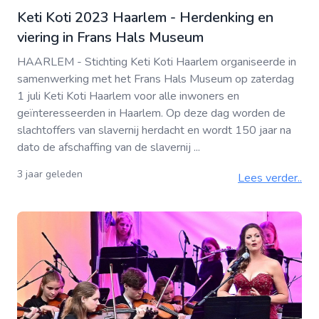
Keti Koti 2023 Haarlem - Herdenking en
viering in Frans Hals Museum
HAARLEM - Stichting Keti Koti Haarlem organiseerde in
samenwerking met het Frans Hals Museum op zaterdag
1 juli Keti Koti Haarlem voor alle inwoners en
geïnteresseerden in Haarlem. Op deze dag worden de
slachtoffers van slavernij herdacht en wordt 150 jaar na
dato de afschaffing van de slavernij ...
3 jaar geleden
Lees verder..