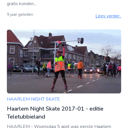
gratis konden...
9 jaar geleden
Lees verder..
HAARLEM NIGHT SKATE
Haarlem Night Skate 2017-01 - editie
Teletubbieland
HAARLEM - Woensdag 5 april was eerste Haarlem