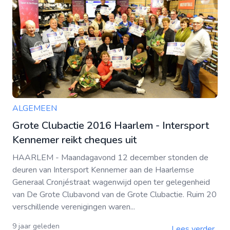
ALGEMEEN
Grote Clubactie 2016 Haarlem - Intersport
Kennemer reikt cheques uit
HAARLEM - Maandagavond 12 december stonden de
deuren van Intersport Kennemer aan de Haarlemse
Generaal Cronjéstraat wagenwijd open ter gelegenheid
van De Grote Clubavond van de Grote Clubactie. Ruim 20
verschillende verenigingen waren...
9 jaar geleden
Lees verder..