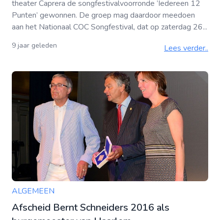
theater Caprera de songfestivalvoorronde ’Iedereen 12
Punten’ gewonnen. De groep mag daardoor meedoen
aan het Nationaal COC Songfestival, dat op zaterdag 26...
9 jaar geleden
Lees verder..
ALGEMEEN
Afscheid Bernt Schneiders 2016 als