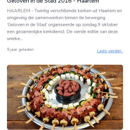
Geloven in de Stad 2016 - Haarlem
HAARLEM - Twintig verschillende kerken uit Haarlem en
omgeving die samenwerken binnen de beweging
‘Geloven in de Stad’ organiseerde op zondag 9 oktober
een gezamenlijke kerkdienst. De vierde editie van deze
unieke...
9 jaar geleden
Lees verder..