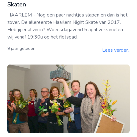
Skaten
HAARLEM - Nog een paar nachtjes slapen en dan is het
zover. De allereerste Haarlem Night Skate van 2017.
Heb jij er al zin in? Woensdagavond 5 april verzamelen
wij vanaf 19:30u op het fietspad...
9 jaar geleden
Lees verder..