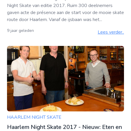
Night Skate van editie 2017. Ruim 300 deelnemers
gaven acte de présence aan de start voor de mooie skate
route door Haarlem. Vanaf de ijsbaan was het...
9 jaar geleden
Lees verder..
HAARLEM NIGHT SKATE
Haarlem Night Skate 2017 - Nieuw: Eten en