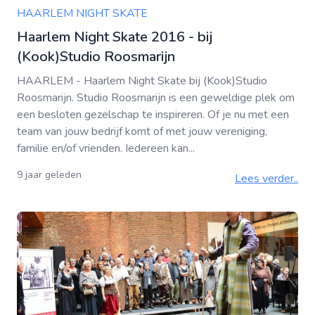
HAARLEM NIGHT SKATE
Haarlem Night Skate 2016 - bij
(Kook)Studio Roosmarijn
HAARLEM - Haarlem Night Skate bij (Kook)Studio
Roosmarijn. Studio Roosmarijn is een geweldige plek om
een besloten gezelschap te inspireren. Of je nu met een
team van jouw bedrijf komt of met jouw vereniging,
familie en/of vrienden. Iedereen kan...
9 jaar geleden
Lees verder..