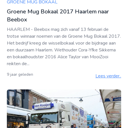
GROENE MUG BOKAAL
Groene Mug Bokaal 2017 Haarlem naar
Beebox
HAARLEM - Beebox mag zich vanaf 13 februari de
trotse winnaar noemen van de Groene Mug Bokaal 2017.
Het bedrijf kreeg de wisselbokaal voor de bijdrage aan
een duurzaam Haarlem. Wethouder Cora-Yfke Sikkema
en bokaalhoudster 2016 Alice Taylor van MooiZooi
reikten de...
9 jaar geleden
Lees verder..