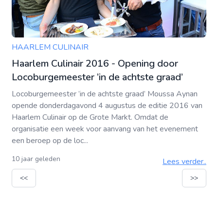
HAARLEM CULINAIR
Haarlem Culinair 2016 - Opening door
Locoburgemeester ’in de achtste graad’
Locoburgemeester ’in de achtste graad’ Moussa Aynan
opende donderdagavond 4 augustus de editie 2016 van
Haarlem Culinair op de Grote Markt. Omdat de
organisatie een week voor aanvang van het evenement
een beroep op de loc...
10 jaar geleden
Lees verder..
<<
>>