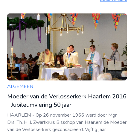
ALGEMEEN
Moeder van de Verlosserkerk Haarlem 2016
- Jubileumviering 50 jaar
HAARLEM - Op 26 november 1966 werd door Mgr.
Drs. Th. H. J. Zwartkruis Bisschop van Haarlem de Moeder
van de Verlosserkerk geconsacreerd. Vijftig jaar