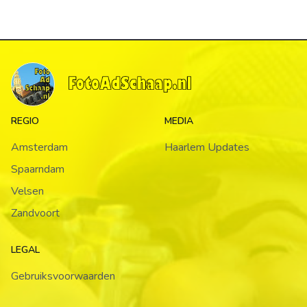
REGIO
MEDIA
Amsterdam
Haarlem Updates
Spaarndam
Velsen
Zandvoort
LEGAL
Gebruiksvoorwaarden