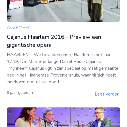
ALGEMEEN
Cajanus Haarlem 2016 - Preview een
gigantische opera
HAARLEM - We bevinden ons in Haarlem in het jaar
1749. De 2,5 meter lange Daniël Reus-Cajanus
“Mynheer” Cajanus ligt in zijn speciaal op maat gemaakte
bed in het Haarlemse Proveniershuis, waar hij zich heeft
ingekocht om tot zijn dood...
9 jaar geleden
Lees verder..