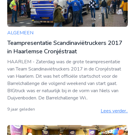
ALGEMEEN
Teampresentatie Scandinaviëtruckers 2017
in Haarlemse Cronjéstraat
HAARLEM - Zaterdag was de grote teampresentatie
van Team Scandinaviëtruckers 2017 in de Cronjéstraat
van Haarlem. Dit was het officiële startschot voor de
Barrelchallenge die volgend weekend van start gaat.
BIGtruck was er natuurlijk bij in de vorm van Niels van
Duijvenboden. De Barrelchallenge Wi..
9 jaar geleden
Lees verder..