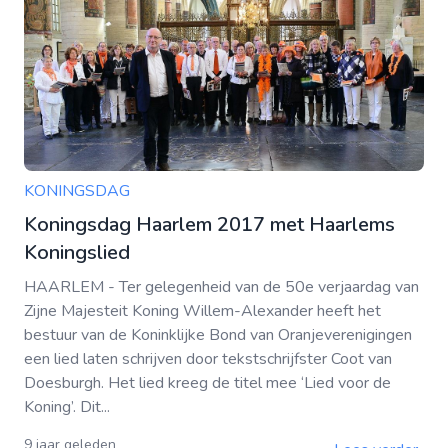
KONINGSDAG
Koningsdag Haarlem 2017 met Haarlems
Koningslied
HAARLEM - Ter gelegenheid van de 50e verjaardag van
Zijne Majesteit Koning Willem-Alexander heeft het
bestuur van de Koninklijke Bond van Oranjeverenigingen
een lied laten schrijven door tekstschrijfster Coot van
Doesburgh. Het lied kreeg de titel mee ‘Lied voor de
Koning’. Dit...
9 jaar geleden