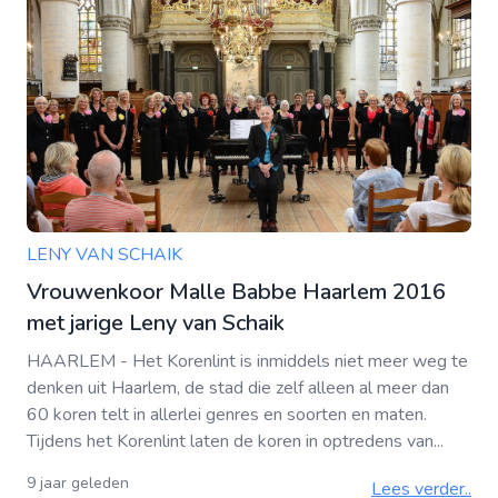
LENY VAN SCHAIK
Vrouwenkoor Malle Babbe Haarlem 2016
met jarige Leny van Schaik
HAARLEM - Het Korenlint is inmiddels niet meer weg te
denken uit Haarlem, de stad die zelf alleen al meer dan
60 koren telt in allerlei genres en soorten en maten.
Tijdens het Korenlint laten de koren in optredens van...
9 jaar geleden
Lees verder..