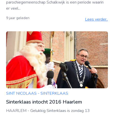
parochiegemeenschap Schalkwijk is een periode waarin
er veel...
9 jaar geleden
Lees verder..
SINT NICOLAAS - SINTERKLAAS
Sinterklaas intocht 2016 Haarlem
HAARLEM - Gelukkig Sinterklaas is zondag 13