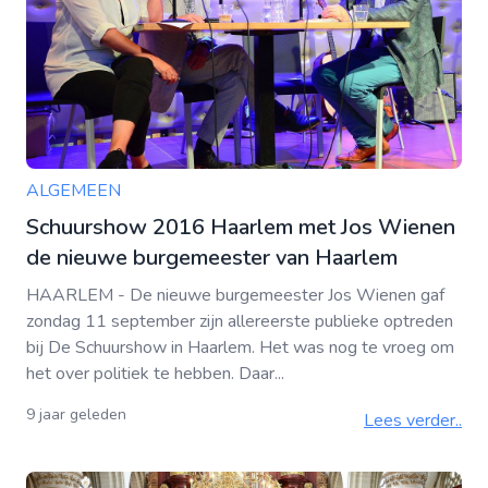
ALGEMEEN
Schuurshow 2016 Haarlem met Jos Wienen
de nieuwe burgemeester van Haarlem
HAARLEM - De nieuwe burgemeester Jos Wienen gaf
zondag 11 september zijn allereerste publieke optreden
bij De Schuurshow in Haarlem. Het was nog te vroeg om
het over politiek te hebben. Daar...
9 jaar geleden
Lees verder..