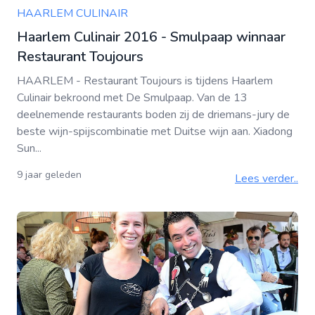
HAARLEM CULINAIR
Haarlem Culinair 2016 - Smulpaap winnaar
Restaurant Toujours
HAARLEM - Restaurant Toujours is tijdens Haarlem
Culinair bekroond met De Smulpaap. Van de 13
deelnemende restaurants boden zij de driemans-jury de
beste wijn-spijscombinatie met Duitse wijn aan. Xiadong
Sun...
9 jaar geleden
Lees verder..