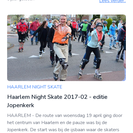
Lees verder..
HAARLEM NIGHT SKATE
Haarlem Night Skate 2017-02 - editie
Jopenkerk
HAARLEM - De route van woensdag 19 april ging door
het centrum van Haarlem en de pauze was bij de
Jopenkerk. De start was bij de ijsbaan waar de skaters