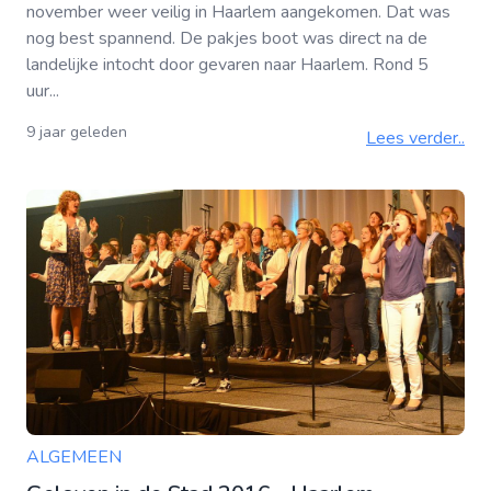
november weer veilig in Haarlem aangekomen. Dat was
nog best spannend. De pakjes boot was direct na de
landelijke intocht door gevaren naar Haarlem. Rond 5
uur...
9 jaar geleden
Lees verder..
ALGEMEEN