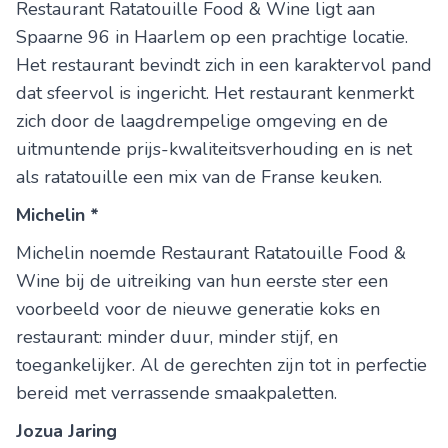
Restaurant Ratatouille Food & Wine ligt aan
Spaarne 96 in Haarlem op een prachtige locatie.
Het restaurant bevindt zich in een karaktervol pand
dat sfeervol is ingericht. Het restaurant kenmerkt
zich door de laagdrempelige omgeving en de
uitmuntende prijs-kwaliteitsverhouding en is net
als ratatouille een mix van de Franse keuken.
Michelin *
Michelin noemde Restaurant Ratatouille Food &
Wine bij de uitreiking van hun eerste ster een
voorbeeld voor de nieuwe generatie koks en
restaurant: minder duur, minder stijf, en
toegankelijker. Al de gerechten zijn tot in perfectie
bereid met verrassende smaakpaletten.
Jozua Jaring