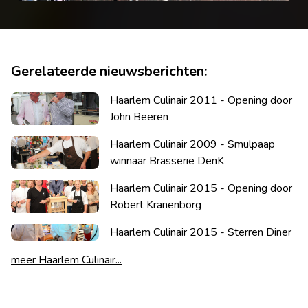
Gerelateerde nieuwsberichten:
Haarlem Culinair 2011 - Opening door
John Beeren
Haarlem Culinair 2009 - Smulpaap
winnaar Brasserie DenK
Haarlem Culinair 2015 - Opening door
Robert Kranenborg
Haarlem Culinair 2015 - Sterren Diner
meer Haarlem Culinair...