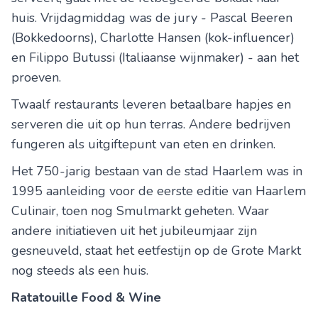
huis. Vrijdagmiddag was de jury - Pascal Beeren
(Bokkedoorns), Charlotte Hansen (kok-influencer)
en Filippo Butussi (Italiaanse wijnmaker) - aan het
proeven.
Twaalf restaurants leveren betaalbare hapjes en
serveren die uit op hun terras. Andere bedrijven
fungeren als uitgiftepunt van eten en drinken.
Het 750-jarig bestaan van de stad Haarlem was in
1995 aanleiding voor de eerste editie van Haarlem
Culinair, toen nog Smulmarkt geheten. Waar
andere initiatieven uit het jubileumjaar zijn
gesneuveld, staat het eetfestijn op de Grote Markt
nog steeds als een huis.
Ratatouille Food & Wine