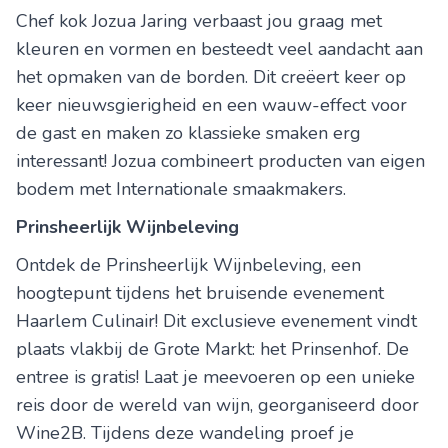
Chef kok Jozua Jaring verbaast jou graag met
kleuren en vormen en besteedt veel aandacht aan
het opmaken van de borden. Dit creëert keer op
keer nieuwsgierigheid en een wauw-effect voor
de gast en maken zo klassieke smaken erg
interessant! Jozua combineert producten van eigen
bodem met Internationale smaakmakers.
Prinsheerlijk Wijnbeleving
Ontdek de Prinsheerlijk Wijnbeleving, een
hoogtepunt tijdens het bruisende evenement
Haarlem Culinair! Dit exclusieve evenement vindt
plaats vlakbij de Grote Markt: het Prinsenhof. De
entree is gratis! Laat je meevoeren op een unieke
reis door de wereld van wijn, georganiseerd door
Wine2B. Tijdens deze wandeling proef je