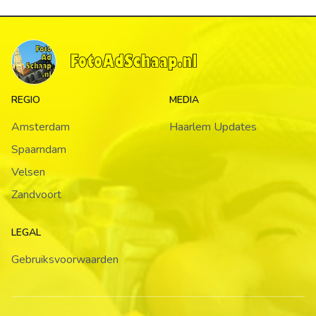
REGIO
MEDIA
Amsterdam
Haarlem Updates
Spaarndam
Velsen
Zandvoort
LEGAL
Gebruiksvoorwaarden