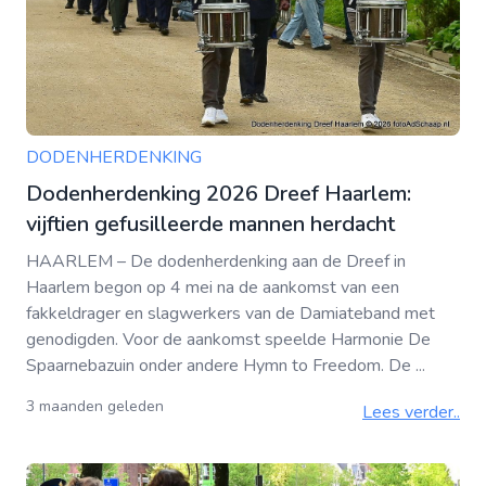
DODENHERDENKING
Dodenherdenking 2026 Dreef Haarlem:
vijftien gefusilleerde mannen herdacht
HAARLEM – De dodenherdenking aan de Dreef in
Haarlem begon op 4 mei na de aankomst van een
fakkeldrager en slagwerkers van de Damiateband met
genodigden. Voor de aankomst speelde Harmonie De
Spaarnebazuin onder andere Hymn to Freedom. De ...
3 maanden geleden
Lees verder..