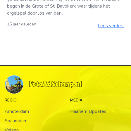
begon in de Grote of St. Bavokerk waar tijdens het
orgelspel door Jos van der...
15 jaar geleden
Lees verder..
REGIO
MEDIA
Amsterdam
Haarlem Updates
Spaarndam
Velsen