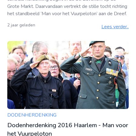
Grote Markt. Daarvandaan vertrekt de stille tocht richting
het standbeeld ‘Man voor het Vuurpeloton’ aan de Dreef.
2 jaar geleden
Lees verder..
DODENHERDENKING
Dodenherdenking 2016 Haarlem - Man voor
het Vuurpeloton