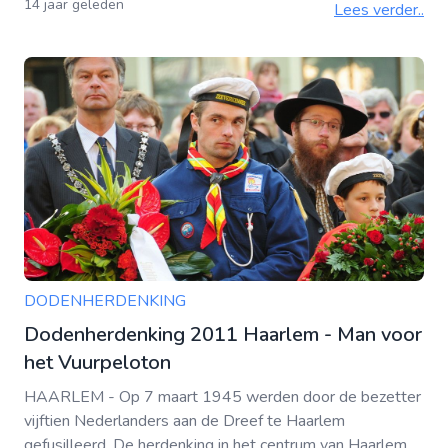
14 jaar geleden
Lees verder..
DODENHERDENKING
Dodenherdenking 2011 Haarlem - Man voor
het Vuurpeloton
HAARLEM - Op 7 maart 1945 werden door de bezetter
vijftien Nederlanders aan de Dreef te Haarlem
gefusilleerd. De herdenking in het centrum van Haarlem