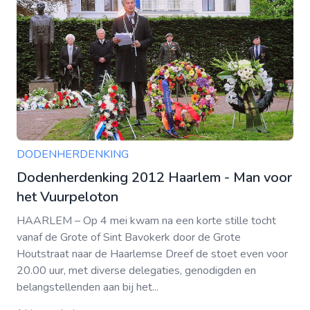
DODENHERDENKING
Dodenherdenking 2012 Haarlem - Man voor
het Vuurpeloton
HAARLEM – Op 4 mei kwam na een korte stille tocht
vanaf de Grote of Sint Bavokerk door de Grote
Houtstraat naar de Haarlemse Dreef de stoet even voor
20.00 uur, met diverse delegaties, genodigden en
belangstellenden aan bij het...