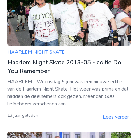
HAARLEM NIGHT SKATE
Haarlem Night Skate 2013-05 - editie Do
You Remember
HAARLEM - Woensdag 5 juni was een nieuwe editie
van de Haarlem Night Skate. Het weer was prima en dat
hadden de deelnemers ook gezien. Meer dan 500
liefhebbers verschenen aan...
13 jaar geleden
Lees verder..