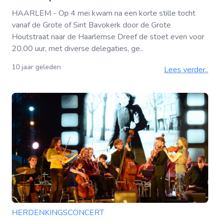
HAARLEM - Op 4 mei kwam na een korte stille tocht
vanaf de Grote of Sint Bavokerk door de Grote
Houtstraat naar de Haarlemse Dreef de stoet even voor
20.00 uur, met diverse delegaties, ge..
10 jaar geleden
Lees verder..
HERDENKINGSCONCERT