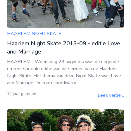
HAARLEM NIGHT SKATE
Haarlem Night Skate 2013-09 - editie Love
and Marriage
HAARLEM - Woensdag 28 augustus was de negende
en zeer speciale editie van dit seizoen van de Haarlem
Night Skate. Het thema van deze Night Skate was Love
and Marriage. De routecoördinator...
12 jaar geleden
Lees verder..