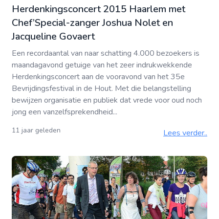
Herdenkingsconcert 2015 Haarlem met
Chef’Special-zanger Joshua Nolet en
Jacqueline Govaert
Een recordaantal van naar schatting 4.000 bezoekers is
maandagavond getuige van het zeer indrukwekkende
Herdenkingsconcert aan de vooravond van het 35e
Bevrijdingsfestival in de Hout. Met die belangstelling
bewijzen organisatie en publiek dat vrede voor oud noch
jong een vanzelfsprekendheid...
11 jaar geleden
Lees verder..