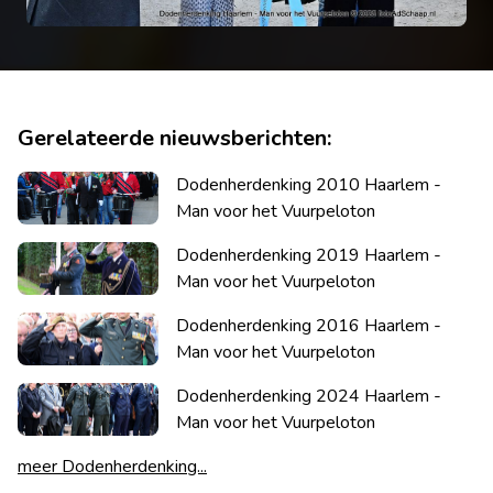
Gerelateerde nieuwsberichten:
Dodenherdenking 2010 Haarlem -
Man voor het Vuurpeloton
Dodenherdenking 2019 Haarlem -
Man voor het Vuurpeloton
Dodenherdenking 2016 Haarlem -
Man voor het Vuurpeloton
Dodenherdenking 2024 Haarlem -
Man voor het Vuurpeloton
meer Dodenherdenking...