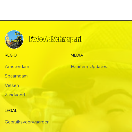
REGIO
MEDIA
Amsterdam
Haarlem Updates
Spaarndam
Velsen
Zandvoort
LEGAL
Gebruiksvoorwaarden