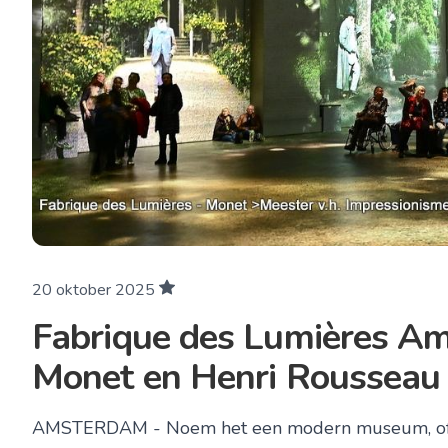
20 oktober 2025
Fabrique des Lumières A
Monet en Henri Rousseau
AMSTERDAM - Noem het een modern museum, of ee