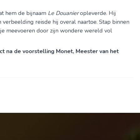
at hem de bijnaam
Le Douanier
opleverde. Hij
jn verbeelding reisde hij overal naartoe. Stap binnen
 je meevoeren door zijn wondere wereld vol
ct na de voorstelling Monet, Meester van het