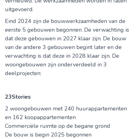
vernieuwd. De werkzaamheden worden in fasen
uitgevoerd.
Eind 2024 zijn de bouwwerkzaamheden van de
eerste 5 gebouwen begonnen. De verwachting is
dat deze gebouwen in 2027 klaar zijn. De bouw
van de andere 3 gebouwen begint later en de
verwachting is dat deze in 2028 klaar zijn. De
woongebouwen zijn onderverdeeld in 3
deelprojecten:
23Stories
2 woongebouwen met 240 huurappartementen
en 162 koopappartementen
Commerciële ruimte op de begane grond
De bouw is begin 2025 begonnen