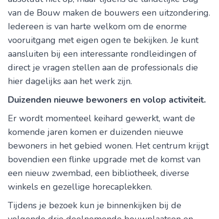
van de Bouw maken de bouwers een uitzondering.
Iedereen is van harte welkom om de enorme
vooruitgang met eigen ogen te bekijken. Je kunt
aansluiten bij een interessante rondleidingen of
direct je vragen stellen aan de professionals die
hier dagelijks aan het werk zijn.
Duizenden nieuwe bewoners en volop activiteit.
Er wordt momenteel keihard gewerkt, want de
komende jaren komen er duizenden nieuwe
bewoners in het gebied wonen. Het centrum krijgt
bovendien een flinke upgrade met de komst van
een nieuw zwembad, een bibliotheek, diverse
winkels en gezellige horecaplekken.
Tijdens je bezoek kun je binnenkijken bij de