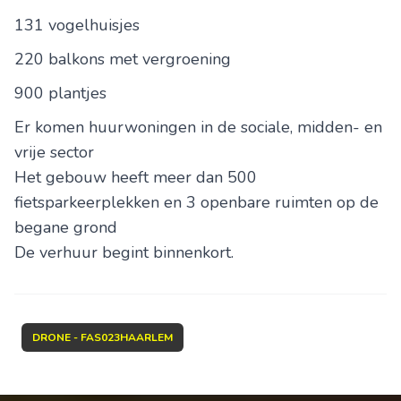
131 vogelhuisjes
220 balkons met vergroening
900 plantjes
Er komen huurwoningen in de sociale, midden- en
vrije sector
Het gebouw heeft meer dan 500
fietsparkeerplekken en 3 openbare ruimten op de
begane grond
De verhuur begint binnenkort.
DRONE - FAS023HAARLEM