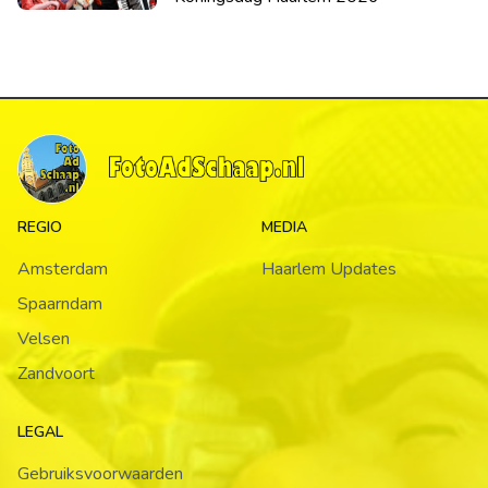
REGIO
MEDIA
Amsterdam
Haarlem Updates
Spaarndam
Velsen
Zandvoort
LEGAL
Gebruiksvoorwaarden