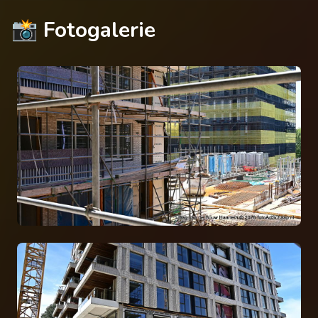
📸 Fotogalerie