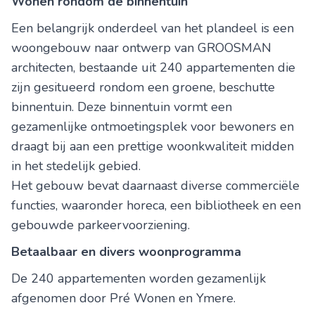
Wonen rondom de binnentuin
Een belangrijk onderdeel van het plandeel is een
woongebouw naar ontwerp van GROOSMAN
architecten, bestaande uit 240 appartementen die
zijn gesitueerd rondom een groene, beschutte
binnentuin. Deze binnentuin vormt een
gezamenlijke ontmoetingsplek voor bewoners en
draagt bij aan een prettige woonkwaliteit midden
in het stedelijk gebied.
Het gebouw bevat daarnaast diverse commerciële
functies, waaronder horeca, een bibliotheek en een
gebouwde parkeervoorziening.
Betaalbaar en divers woonprogramma
De 240 appartementen worden gezamenlijk
afgenomen door Pré Wonen en Ymere.