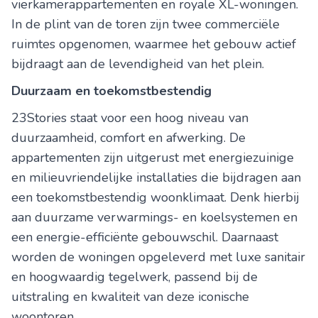
vierkamerappartementen en royale XL-woningen.
In de plint van de toren zijn twee commerciële
ruimtes opgenomen, waarmee het gebouw actief
bijdraagt aan de levendigheid van het plein.
Duurzaam en toekomstbestendig
23Stories staat voor een hoog niveau van
duurzaamheid, comfort en afwerking. De
appartementen zijn uitgerust met energiezuinige
en milieuvriendelijke installaties die bijdragen aan
een toekomstbestendig woonklimaat. Denk hierbij
aan duurzame verwarmings- en koelsystemen en
een energie-efficiënte gebouwschil. Daarnaast
worden de woningen opgeleverd met luxe sanitair
en hoogwaardig tegelwerk, passend bij de
uitstraling en kwaliteit van deze iconische
woontoren.