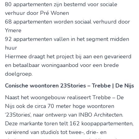
80 appartementen zijn bestemd voor sociale
verhuur door Pré Wonen
68 appartementen worden sociaal verhuurd door
Ymere
92 appartementen vallen in het segment midden
huur
Hiermee draagt het project bij aan een gevarieerd
en betaalbaar woningaanbod voor een brede
doelgroep.
Conische woontoren 23Stories – Trebbe | De Nijs
Naast het woongebouw realiseert Trebbe – De
Nijs ook de circa 70 meter hoge woontoren
‘23Stories’, naar ontwerp van INBO Architecten.
Deze markante toren telt 162 koopappartementen,
variërend van studio’s tot twee-, drie- en