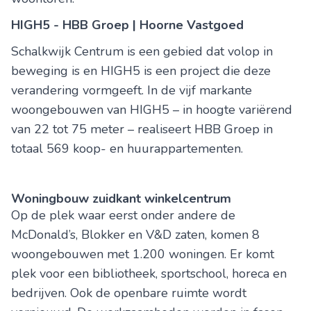
HIGH5 - HBB Groep | Hoorne Vastgoed
Schalkwijk Centrum is een gebied dat volop in
beweging is en HIGH5 is een project die deze
verandering vormgeeft. In de vijf markante
woongebouwen van HIGH5 – in hoogte variërend
van 22 tot 75 meter – realiseert HBB Groep in
totaal 569 koop- en huurappartementen.
Woningbouw zuidkant winkelcentrum
Op de plek waar eerst onder andere de
McDonald’s, Blokker en V&D zaten, komen 8
woongebouwen met 1.200 woningen. Er komt
plek voor een bibliotheek, sportschool, horeca en
bedrijven. Ook de openbare ruimte wordt