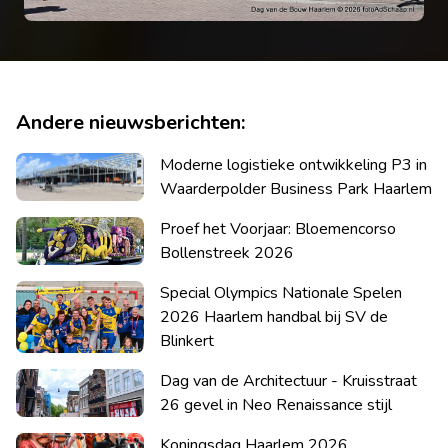
Andere nieuwsberichten:
Moderne logistieke ontwikkeling P3 in
Waarderpolder Business Park Haarlem
Proef het Voorjaar: Bloemencorso
Bollenstreek 2026
Special Olympics Nationale Spelen
2026 Haarlem handbal bij SV de
Blinkert
Dag van de Architectuur - Kruisstraat
26 gevel in Neo Renaissance stijl
Koningsdag Haarlem 2026