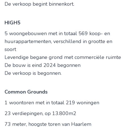
De verkoop begint binnenkort.
HIGH5
5 woongebouwen met in totaal 569 koop- en
huurappartementen, verschillend in grootte en
soort
Levendige begane grond met commerciële ruimte
De bouw is eind 2024 begonnen
De verkoop is begonnen.
Common Grounds
1 woontoren met in totaal 219 woningen
23 verdiepingen, op 13.800m2
73 meter, hoogste toren van Haarlem