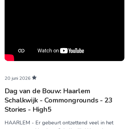
20 juni 2026
Dag van de Bouw: Haarlem
Schalkwijk - Commongrounds - 23
Stories - High5
HAARLEM - Er gebeurt ontzettend veel in het