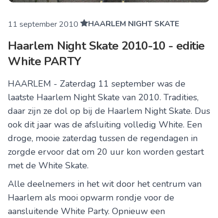
HAARLEM NIGHT SKATE
11 september 2010
Haarlem Night Skate 2010-10 - editie
White PARTY
HAARLEM - Zaterdag 11 september was de
laatste Haarlem Night Skate van 2010. Tradities,
daar zijn ze dol op bij de Haarlem Night Skate. Dus
ook dit jaar was de afsluiting volledig White. Een
droge, mooie zaterdag tussen de regendagen in
zorgde ervoor dat om 20 uur kon worden gestart
met de White Skate.
Alle deelnemers in het wit door het centrum van
Haarlem als mooi opwarm rondje voor de
aansluitende White Party. Opnieuw een