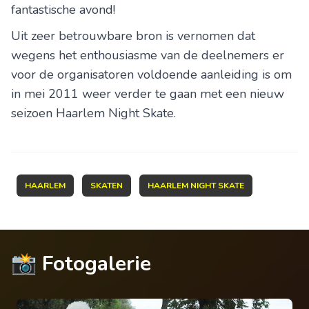
fantastische avond!
Uit zeer betrouwbare bron is vernomen dat
wegens het enthousiasme van de deelnemers er
voor de organisatoren voldoende aanleiding is om
in mei 2011 weer verder te gaan met een nieuw
seizoen Haarlem Night Skate.
HAARLEM
SKATEN
HAARLEM NIGHT SKATE
📸 Fotogalerie