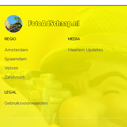
REGIO
MEDIA
Amsterdam
Haarlem Updates
Spaarndam
Velsen
Zandvoort
LEGAL
Gebruiksvoorwaarden