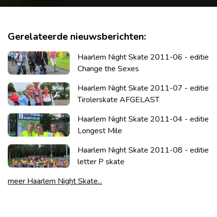
Gerelateerde nieuwsberichten:
Haarlem Night Skate 2011-06 - editie
Change the Sexes
Haarlem Night Skate 2011-07 - editie
Tirolerskate AFGELAST
Haarlem Night Skate 2011-04 - editie
Longest Mile
Haarlem Night Skate 2011-08 - editie
letter P skate
meer Haarlem Night Skate...