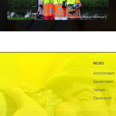
REGIO
Amsterdam
Spaarndam
Velsen
Zandvoort