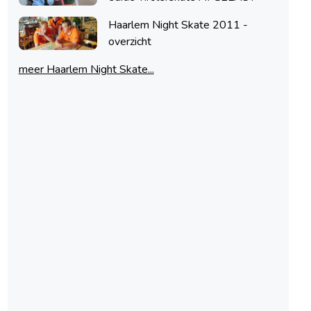
Haarlem Night Skate 2011 -
overzicht
meer Haarlem Night Skate...