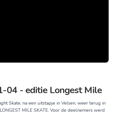
-04 - editie Longest Mile
Skate, na een uitstapje in Velsen, weer terug in
he LONGEST MILE SKATE. Voor de deelnemers werd