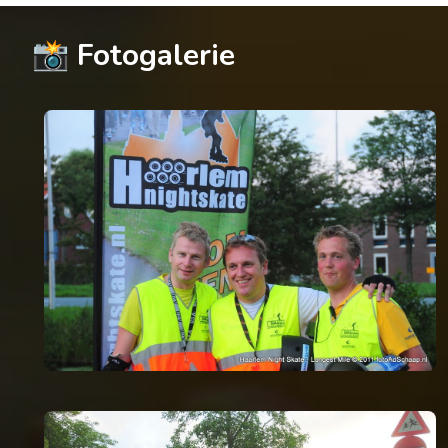
📸 Fotogalerie