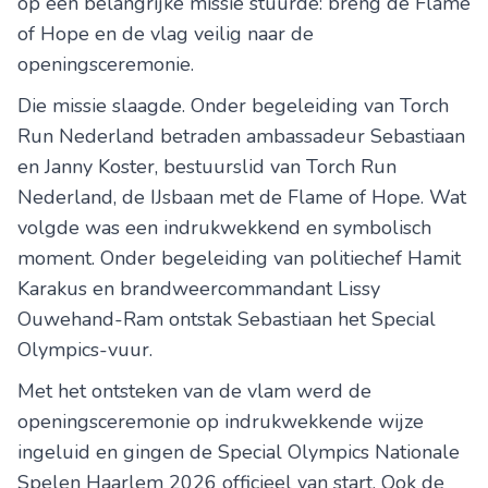
op een belangrijke missie stuurde: breng de Flame
of Hope en de vlag veilig naar de
openingsceremonie.
Die missie slaagde. Onder begeleiding van Torch
Run Nederland betraden ambassadeur Sebastiaan
en Janny Koster, bestuurslid van Torch Run
Nederland, de IJsbaan met de Flame of Hope. Wat
volgde was een indrukwekkend en symbolisch
moment. Onder begeleiding van politiechef Hamit
Karakus en brandweercommandant Lissy
Ouwehand-Ram ontstak Sebastiaan het Special
Olympics-vuur.
Met het ontsteken van de vlam werd de
openingsceremonie op indrukwekkende wijze
ingeluid en gingen de Special Olympics Nationale
Spelen Haarlem 2026 officieel van start. Ook de