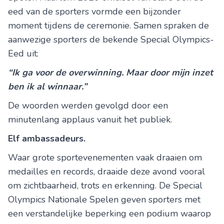
eed van de sporters vormde een bijzonder
moment tijdens de ceremonie. Samen spraken de
aanwezige sporters de bekende Special Olympics-
Eed uit:
“Ik ga voor de overwinning. Maar door mijn inzet
ben ik al winnaar.”
De woorden werden gevolgd door een
minutenlang applaus vanuit het publiek.
Elf ambassadeurs.
Waar grote sportevenementen vaak draaien om
medailles en records, draaide deze avond vooral
om zichtbaarheid, trots en erkenning. De Special
Olympics Nationale Spelen geven sporters met
een verstandelijke beperking een podium waarop