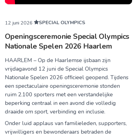
SPECIAL OLYMPICS
12 juni 2026
Openingsceremonie Special Olympics
Nationale Spelen 2026 Haarlem
HAARLEM – Op de Haarlemse ijsbaan zijn
vrijdagavond 12 juni de Special Olympics
Nationale Spelen 2026 officieel geopend. Tijdens
een spectaculaire openingsceremonie stonden
ruim 2.100 sporters met een verstandelijke
beperking centraal in een avond die volledig
draaide om sport, verbinding en inclusie.
Onder luid applaus van familieleden, supporters,
vrijwilligers en bewonderaars betraden de