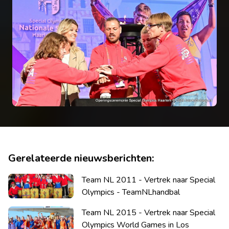
Gerelateerde nieuwsberichten:
Team NL 2011 - Vertrek naar Special
Olympics - TeamNLhandbal
Team NL 2015 - Vertrek naar Special
Olympics World Games in Los