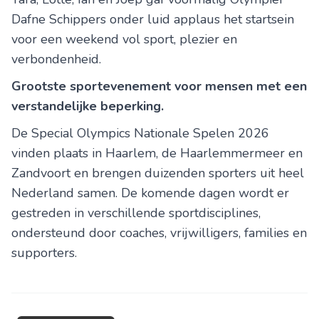
Dafne Schippers onder luid applaus het startsein
voor een weekend vol sport, plezier en
verbondenheid.
Grootste sportevenement voor mensen met een
verstandelijke beperking.
De Special Olympics Nationale Spelen 2026
vinden plaats in Haarlem, de Haarlemmermeer en
Zandvoort en brengen duizenden sporters uit heel
Nederland samen. De komende dagen wordt er
gestreden in verschillende sportdisciplines,
ondersteund door coaches, vrijwilligers, families en
supporters.