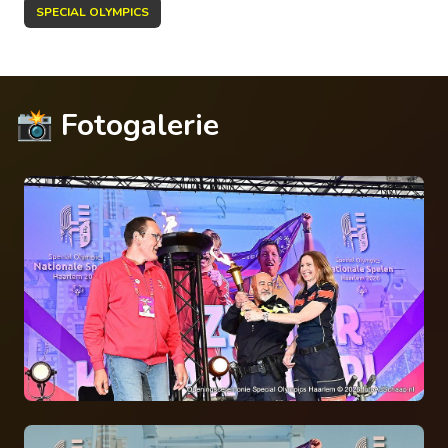
SPECIAL OLYMPICS
📸 Fotogalerie