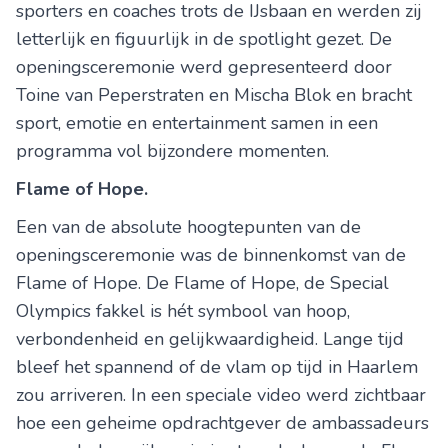
sporters en coaches trots de IJsbaan en werden zij
letterlijk en figuurlijk in de spotlight gezet. De
openingsceremonie werd gepresenteerd door
Toine van Peperstraten en Mischa Blok en bracht
sport, emotie en entertainment samen in een
programma vol bijzondere momenten.
Flame of Hope.
Een van de absolute hoogtepunten van de
openingsceremonie was de binnenkomst van de
Flame of Hope. De Flame of Hope, de Special
Olympics fakkel is hét symbool van hoop,
verbondenheid en gelijkwaardigheid. Lange tijd
bleef het spannend of de vlam op tijd in Haarlem
zou arriveren. In een speciale video werd zichtbaar
hoe een geheime opdrachtgever de ambassadeurs