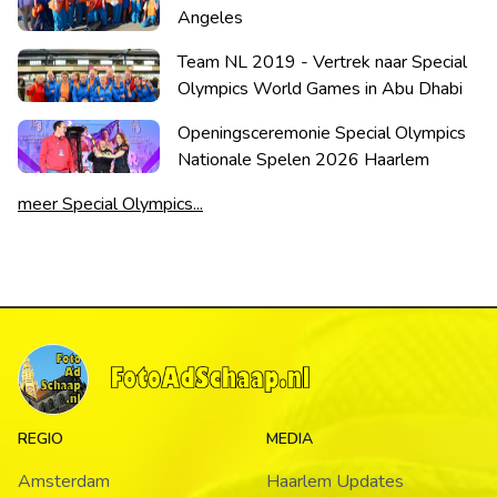
Angeles
Team NL 2019 - Vertrek naar Special
Olympics World Games in Abu Dhabi
Openingsceremonie Special Olympics
Nationale Spelen 2026 Haarlem
meer Special Olympics...
REGIO
MEDIA
Amsterdam
Haarlem Updates