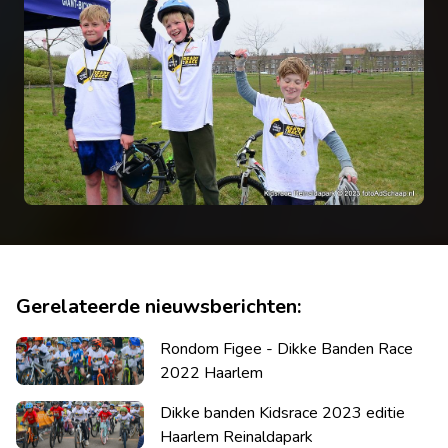
Gerelateerde nieuwsberichten:
Rondom Figee - Dikke Banden Race
2022 Haarlem
Dikke banden Kidsrace 2023 editie
Haarlem Reinaldapark