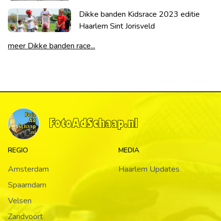
Dikke banden Kidsrace 2023 editie
Haarlem Sint Jorisveld
meer Dikke banden race...
REGIO
MEDIA
Amsterdam
Haarlem Updates
Spaarndam
Velsen
Zandvoort