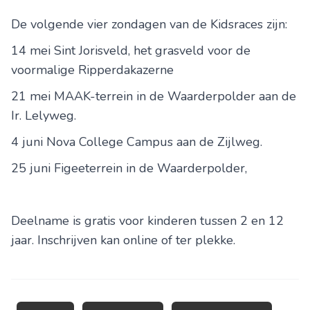
De volgende vier zondagen van de Kidsraces zijn:
14 mei Sint Jorisveld, het grasveld voor de
voormalige Ripperdakazerne
21 mei MAAK-terrein in de Waarderpolder aan de
Ir. Lelyweg.
4 juni Nova College Campus aan de Zijlweg.
25 juni Figeeterrein in de Waarderpolder,
Deelname is gratis voor kinderen tussen 2 en 12
jaar. Inschrijven kan online of ter plekke.