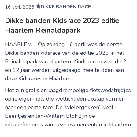
DIKKE BANDEN RACE
16 april 2023
Dikke banden Kidsrace 2023 editie
Haarlem Reinaldapark
HAARLEM – Op zondag 16 april was de eerste
Dikke banden kidsrace van de editie 2023 in het
Reinaldapark van Haarlem. Kinderen tussen de 2
en 12 jaar werden uitgedaagd mee te doen aan
deze Kidsraces in Haarlem.
Het zijn gratis en laagdrempelige fietswedstrijdjes
op je eigen fiets die wellicht een opstap vormen
naar een echte race. De ’wielergekken’ Neal
Beentjes en Jan-Willem Blok zijn de
initiatiefnemers van deze evenementen in Haarlem.