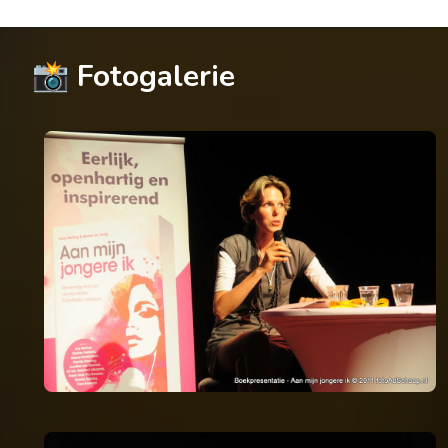
📸 Fotogalerie