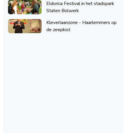
Eldorica Festival in het stadspark
Staten Bolwerk
Kleverlaanzone - Haarlemmers op
de zeepkist