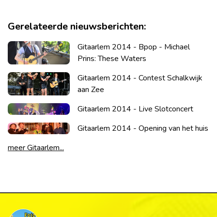
Gerelateerde nieuwsberichten:
Gitaarlem 2014 - Bpop - Michael
Prins: These Waters
Gitaarlem 2014 - Contest Schalkwijk
aan Zee
Gitaarlem 2014 - Live Slotconcert
Gitaarlem 2014 - Opening van het huis
meer Gitaarlem...