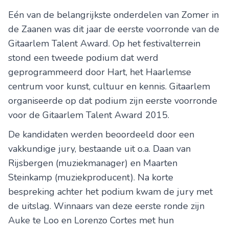
Eén van de belangrijkste onderdelen van Zomer in
de Zaanen was dit jaar de eerste voorronde van de
Gitaarlem Talent Award. Op het festivalterrein
stond een tweede podium dat werd
geprogrammeerd door Hart, het Haarlemse
centrum voor kunst, cultuur en kennis. Gitaarlem
organiseerde op dat podium zijn eerste voorronde
voor de Gitaarlem Talent Award 2015.
De kandidaten werden beoordeeld door een
vakkundige jury, bestaande uit o.a. Daan van
Rijsbergen (muziekmanager) en Maarten
Steinkamp (muziekproducent). Na korte
bespreking achter het podium kwam de jury met
de uitslag. Winnaars van deze eerste ronde zijn
Auke te Loo en Lorenzo Cortes met hun