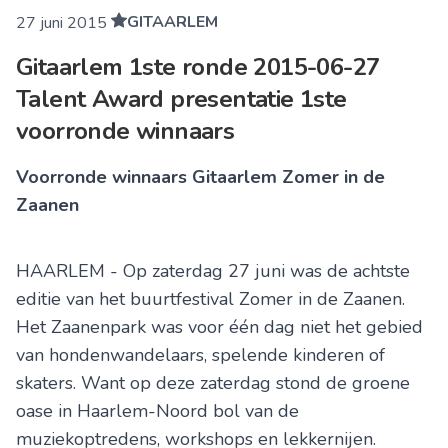
GITAARLEM
27 juni 2015
Gitaarlem 1ste ronde 2015-06-27
Talent Award presentatie 1ste
voorronde winnaars
Voorronde winnaars Gitaarlem Zomer in de
Zaanen
HAARLEM - Op zaterdag 27 juni was de achtste
editie van het buurtfestival Zomer in de Zaanen.
Het Zaanenpark was voor één dag niet het gebied
van hondenwandelaars, spelende kinderen of
skaters. Want op deze zaterdag stond de groene
oase in Haarlem-Noord bol van de
muziekoptredens, workshops en lekkernijen.