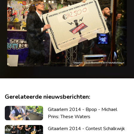
Gerelateerde nieuwsberichten:
Gitaarlem 2014 - Bpop - Michael
Prins: These Waters
Gitaarlem 2014 - Contest Schalkwijk