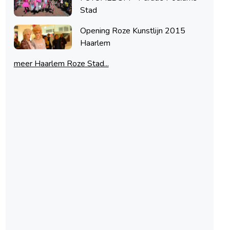
Stad
Opening Roze Kunstlijn 2015
Haarlem
meer Haarlem Roze Stad...