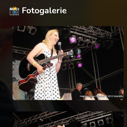
📸 Fotogalerie