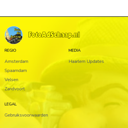
REGIO
MEDIA
Amsterdam
Haarlem Updates
Spaarndam
Velsen
Zandvoort
LEGAL
Gebruiksvoorwaarden