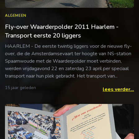
ALGEMEEN
Fly-over Waarderpolder 2011 Haarlem -
Transport eerste 20 liggers
HAARLEM - De eerste twintig liggers voor de nieuwe fly-
over, die de Amsterdamsevaart ter hoogte van NS-station
Spaarnwoude met de Waarderpolder moet verbinden,
werden vrijdagavond 22 en zaterdag 23 april per speciaal
transport naar hun plek gebracht. Het transport van...
15 jaar geleden
lees verder...