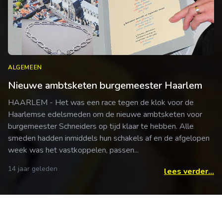
ALGEMEEN
Nieuwe ambtsketen burgemeester Haarlem
HAARLEM - Het was een race tegen de klok voor de
Haarlemse edelsmeden om de nieuwe ambtsketen voor
burgemeester Schneiders op tijd klaar te hebben. Alle
smeden hadden inmiddels hun schakels af en de afgelopen
week was het vastkoppelen, passen...
14 jaar geleden
lees verder...