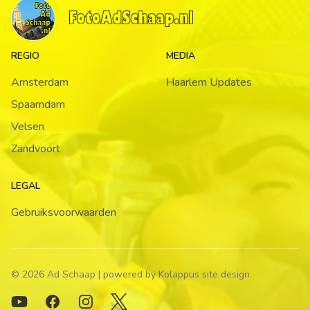
REGIO
MEDIA
Amsterdam
Haarlem Updates
Spaarndam
Velsen
Zandvoort
LEGAL
Gebruiksvoorwaarden
© 2026 Ad Schaap | powered by Kolappus site design