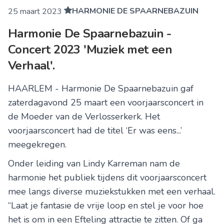
HARMONIE DE SPAARNEBAZUIN
25 maart 2023
Harmonie De Spaarnebazuin -
Concert 2023 'Muziek met een
Verhaal'.
HAARLEM - Harmonie De Spaarnebazuin gaf
zaterdagavond 25 maart een voorjaarsconcert in
de Moeder van de Verlosserkerk. Het
voorjaarsconcert had de titel ‘Er was eens...’
meegekregen.
Onder leiding van Lindy Karreman nam de
harmonie het publiek tijdens dit voorjaarsconcert
mee langs diverse muziekstukken met een verhaal.
“Laat je fantasie de vrije loop en stel je voor hoe
het is om in een Efteling attractie te zitten. Of ga