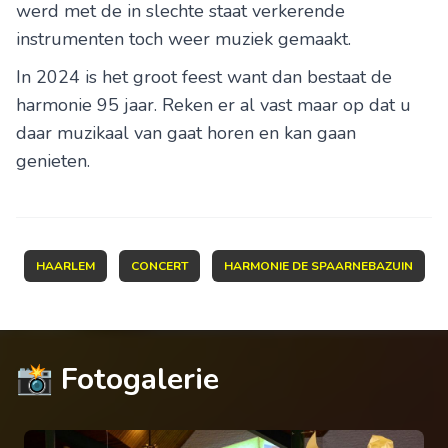
werd met de in slechte staat verkerende
instrumenten toch weer muziek gemaakt.
In 2024 is het groot feest want dan bestaat de
harmonie 95 jaar. Reken er al vast maar op dat u
daar muzikaal van gaat horen en kan gaan
genieten.
HAARLEM
CONCERT
HARMONIE DE SPAARNEBAZUIN
📸 Fotogalerie