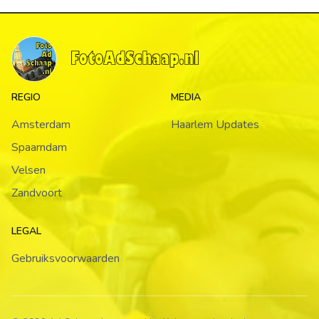
REGIO
MEDIA
Amsterdam
Haarlem Updates
Spaarndam
Velsen
Zandvoort
LEGAL
Gebruiksvoorwaarden