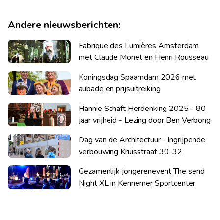
Andere nieuwsberichten:
Fabrique des Lumières Amsterdam
met Claude Monet en Henri Rousseau
Koningsdag Spaarndam 2026 met
aubade en prijsuitreiking
Hannie Schaft Herdenking 2025 - 80
jaar vrijheid - Lezing door Ben Verbong
Dag van de Architectuur - ingrijpende
verbouwing Kruisstraat 30-32
Gezamenlijk jongerenevent The send
Night XL in Kennemer Sportcenter